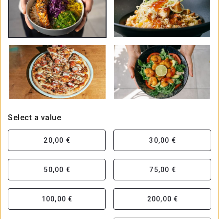
Select a value
20,00 €
30,00 €
50,00 €
75,00 €
100,00 €
200,00 €